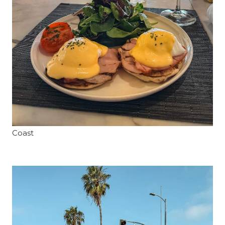
Coast