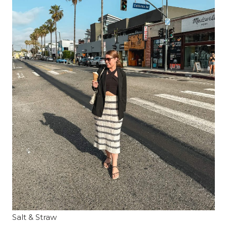
Salt & Straw