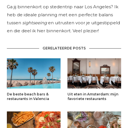
Ga jij binnenkort op stedentrip naar Los Angeles? Ik
heb de ideale planning met een perfecte balans
tussen
sightseeing
en uitrusten voor je uitgestippeld
en die deel ik hier binnenkort. Veel plezier!
GERELATEERDE POSTS
De beste beach bars &
Uit eten in Amsterdam: mijn
restaurants in Valencia
favoriete restaurants